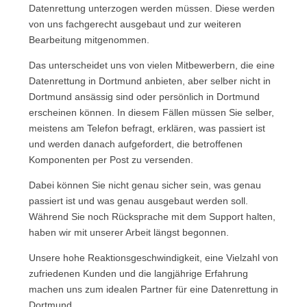
Datenrettung unterzogen werden müssen. Diese werden
von uns fachgerecht ausgebaut und zur weiteren
Bearbeitung mitgenommen.
Das unterscheidet uns von vielen Mitbewerbern, die eine
Datenrettung in Dortmund anbieten, aber selber nicht in
Dortmund ansässig sind oder persönlich in Dortmund
erscheinen können. In diesem Fällen müssen Sie selber,
meistens am Telefon befragt, erklären, was passiert ist
und werden danach aufgefordert, die betroffenen
Komponenten per Post zu versenden.
Dabei können Sie nicht genau sicher sein, was genau
passiert ist und was genau ausgebaut werden soll.
Während Sie noch Rücksprache mit dem Support halten,
haben wir mit unserer Arbeit längst begonnen.
Unsere hohe Reaktionsgeschwindigkeit, eine Vielzahl von
zufriedenen Kunden und die langjährige Erfahrung
machen uns zum idealen Partner für eine Datenrettung in
Dortmund.