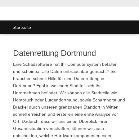
Startseite
Datenrettung Dortmund
Eine Schadsoftware hat Ihr Computersystem befallen
und scheinbar alle Daten unbrauchbar gemacht? Sie
brauchen schnell Hilfe für eine Datenrettung in
Dortmund? Egal in welchem Stadtteil sich Ihr
Unternehmen befindet. Wir können alle Stadtteile wie
Hombruch oder Lütgendortmund, sowie Scharnhorst und
Brackel durch unseren grenznahen Standort in Witten
schnell erreichen und erstellen eine erste Analyse vor
Ort. Dadurch, dass wir uns einen Überblick Ihrer
Gesamtsituation verschaffen, können wir auch
entscheiden, welche Hardwarekomponenten einer